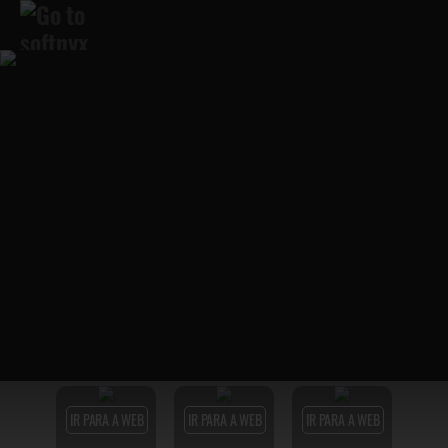
IR PARA A WEB
IR PARA A WEB
IR PARA A WEB