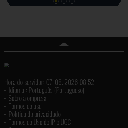
Hora do servidor: 07. 08. 2026 08:52
Idioma : Português (Portuguese)
Sobre a empresa
Termos de uso
Política de privacidade
Termos de Uso de IP e UGC